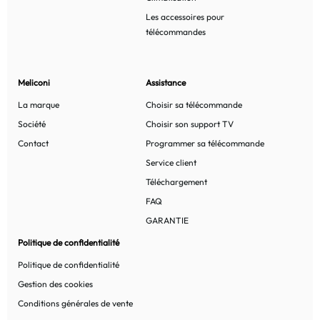
Les accessoires pour
télécommandes
Meliconi
Assistance
La marque
Choisir sa télécommande
Société
Choisir son support TV
Contact
Programmer sa télécommande
Service client
Téléchargement
FAQ
GARANTIE
Politique de confidentialité
Politique de confidentialité
Gestion des cookies
Conditions générales de vente