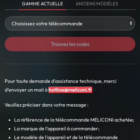
GAMME ACTUELLE
ANCIENS MODÈLES
Trouvez les codes
Pour toute demande d’assistance technique, merci
d’envoyer un mail à
hotline@meliconi.fr
Veuillez préciser dans votre message :
La référence de la télécommande MELICONI achetée;
La marque de l’appareil à commander;
Le modèle de l’appareil et de la télécommande