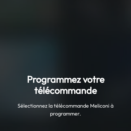
Programmez votre
télécommande
Sélectionnez la télécommande Meliconi à
programmer.