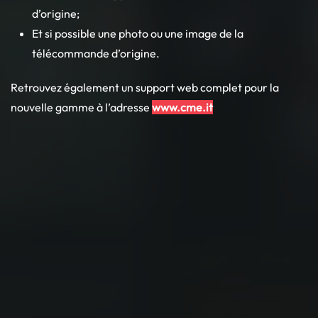
d’origine;
Et si possible une photo ou une image de la
télécommande d’origine.
Retrouvez également un support web complet pour la
nouvelle gamme à l’adresse
www.cme.it