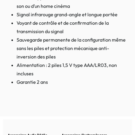
son ou d’un home cinéma
Signal infrarouge grand-angle et longue portée
Voyant de contrôle et de confirmation de la
transmission du signal
Sauvegarde permanente de la configuration même
sans les piles et protection mécanique anti-
inversion des piles
Alimentation : 2 piles 1,5 V type AAA/LR03, non
incluses
Garantie 2 ans