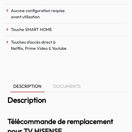
Aucune configuration requise
avant utilisation
Touche SMART HOME
Touches d'accès direct à
Netflix, Prime Video & Youtube
DESCRIPTION
DOCUMENTS
Description
Télécommande de remplacement
pour TV HISENSE