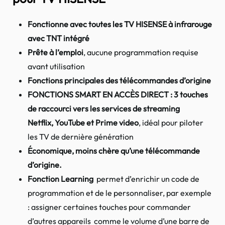
Fonctionne avec toutes les TV HISENSE à infrarouge
avec TNT intégré
Prête à l’emplo
i
, aucune programmation requise
avant utilisation
Fonctions principales des télécommandes d’origine
FONCTIONS SMART EN ACCÈS DIRECT : 3 touches
de raccourci vers les services de streaming
Netflix,
YouTube et
Prime video
, idéal pour piloter
les TV de dernière génération
Économique, moins chère qu’une télécommande
d’origine.
Fonction Learning
permet d’enrichir un code de
programmation et de le personnaliser, par exemple
: assigner certaines touches pour commander
d’autres appareils comme le volume d’une barre de