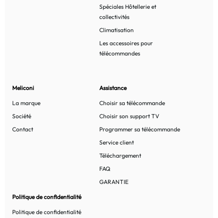
Spéciales Hôtellerie et
collectivités
Climatisation
Les accessoires pour
télécommandes
Meliconi
Assistance
La marque
Choisir sa télécommande
Société
Choisir son support TV
Contact
Programmer sa télécommande
Service client
Téléchargement
FAQ
GARANTIE
Politique de confidentialité
Politique de confidentialité