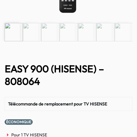
EASY 900 (HISENSE) –
808064
Télécommande de remplacement pour TV HISENSE
ÉCONOMIQUE
Pour 1 TV HISENSE