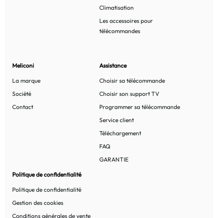
Climatisation
Les accessoires pour
télécommandes
Meliconi
Assistance
La marque
Choisir sa télécommande
Société
Choisir son support TV
Contact
Programmer sa télécommande
Service client
Téléchargement
FAQ
GARANTIE
Politique de confidentialité
Politique de confidentialité
Gestion des cookies
Conditions générales de vente