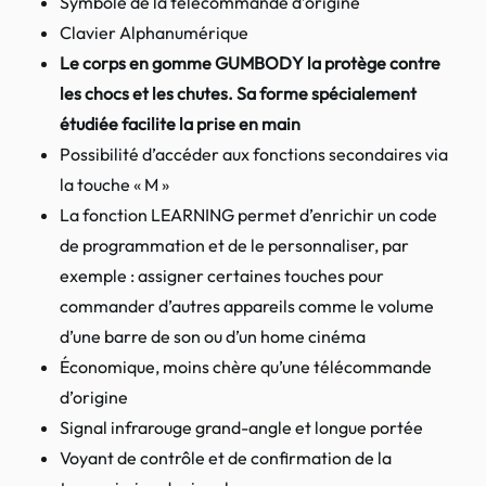
Symbole de la télécommande d’origine
Clavier Alphanumérique
Le corps en gomme GUMBODY la protège contre
les chocs et les chutes. Sa forme spécialement
étudiée facilite la prise en main
Possibilité d’accéder aux fonctions secondaires via
la touche « M »
La fonction LEARNING permet d’enrichir un code
de programmation et de le personnaliser, par
exemple : assigner certaines touches pour
commander d’autres appareils comme le volume
d’une barre de son ou d’un home cinéma
Économique, moins chère qu’une télécommande
d’origine
Signal infrarouge grand-angle et longue portée
Voyant de contrôle et de confirmation de la