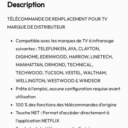
Description
TÉLÉCOMMANDE DE REMPLACEMENT POUR TV
MARQUE DE DISTRIBUTEUR
Compatible avec les marques de TV à infrarouge
suivantes : TELEFUNKEN, AYA, CLAYTON,
DIGIHOME, EDENWOOD, HARROW, LINETECH,
MANHATTAN, ORMOND, TECHNICAL,
TECHWOOD, TUCSON, VESTEL, WALTHAM,
WELLINGTON, WESTWOOD & WINDSOR
Prête à l’emploi, aucune configuration requise avant
utilisation
100 % des fonctions des télécommandes d’origine
Touche NET : Permet d’accéder directement à
l’application NETFLIX