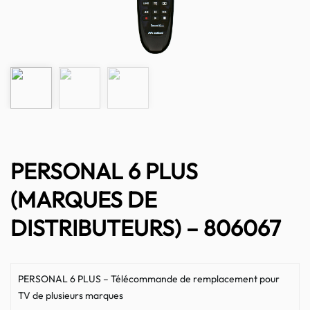
PERSONAL 6 PLUS
(MARQUES DE
DISTRIBUTEURS) – 806067
PERSONAL 6 PLUS – Télécommande de remplacement pour
TV de plusieurs marques