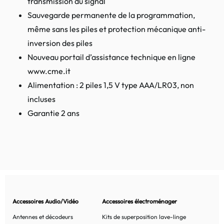
transmission du signal
Sauvegarde permanente de la programmation,
même sans les piles et protection mécanique anti-
inversion des piles
Nouveau portail d’assistance technique en ligne
www.cme.it
Alimentation : 2 piles 1,5 V type AAA/LR03, non
incluses
Garantie 2 ans
Accessoires Audio/Vidéo
Accessoires électroménager
Antennes et décodeurs
Kits de superposition lave-linge