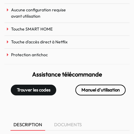
Aucune configuration requise
avant utilisation
Touche SMART HOME
Touche d'accès direct à Netflix
Protection antichoc
Assistance télécommande
Trouver les codes
Manuel d'utilisation
DESCRIPTION
DOCUMENTS