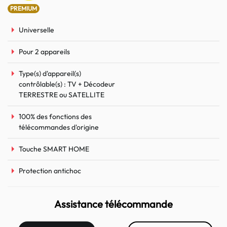
PREMIUM
Universelle
Pour 2 appareils
Type(s) d'appareil(s)
contrôlable(s) : TV + Décodeur
TERRESTRE ou SATELLITE
100% des fonctions des
télécommandes d'origine
Touche SMART HOME
Protection antichoc
Assistance télécommande