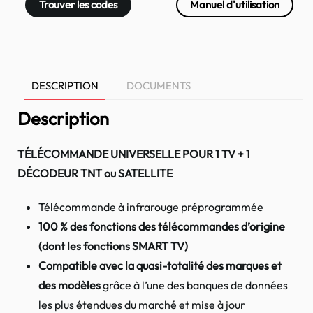
Trouver les codes
Manuel d'utilisation
DESCRIPTION
DOCUMENTS
Description
TÉLÉCOMMANDE UNIVERSELLE POUR 1 TV + 1
DÉCODEUR TNT ou SATELLITE
Télécommande à infrarouge préprogrammée
100 % des fonctions des télécommandes d’origine
(dont les fonctions SMART TV)
Compatible avec la quasi-totalité des marques et
des modèles
grâce à l’une des banques de données
les plus étendues du marché et mise à jour