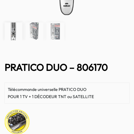
PRATICO DUO – 806170
Télécommande universelle PRATICO DUO
POUR 1 TV + 1 DÉCODEUR TNT ou SATELLITE