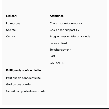
Meliconi
Assistance
La marque
Choisir sa télécommande
Société
Choisir son support TV
Contact
Programmer sa télécommande
Service client
Téléchargement
FAQ
GARANTIE
Politique de confidentialité
Politique de confidentialité
Gestion des cookies
Conditions générales de vente