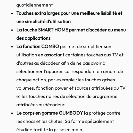
quotidiennement
Touches extra larges pour une meilleure lisibilité et
une simplicité d’utilisation
La touche SMART HOME permet d’accéder au menu
des applications
La fonction COMBO
permet de simplifier son
utilisation en associant certaines touches aux TV et
d’autres au décodeur afin de ne pas avoir à
sélectionner l’appareil correspondant en amont de
chaque action, par exemple : les touches grises
volumes, fonction power et sources attribuées au TV
et les touches noires de sélection du programme
attribuées au décodeur.
Le corps en gomme GUMBODY
la protège contre
les chocs et les chutes. Sa forme spécialement
étudiée facilite la prise en main,