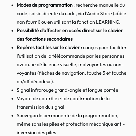
Modes de programmation
: recherche manuelle du
code, saisie directe du code, via l’Audio Store (câble
non fourni) ou en utilisant la fonction LEARNING.
Possibilité d’affecter en accès direct sur le clavier
des fonctions secondaires
Repères tactiles sur le clavier :
conçus pour faciliter
l’utilisation de la télécommande par les personnes
avec une déficience visuelle, malvoyantes ou non-
voyantes (flèches de navigation, touche 5 et touche
on/off décodeur).
Signal infrarouge grand-angle et longue portée
Voyant de contrôle et de confirmation de la
transmission du signal
Sauvegarde permanente de la programmation,
même sans les piles et protection mécanique anti-
inversion des piles