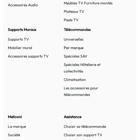
Meubles TV Furniture montés
Accessoires Audio
Plateaux TV
Pieds TV
Supports Muraux
Télécommandes
Supports TV
Universelles
Mobilier mural
Par marque
Accessoires supports TV
Spéciales SAV
Spéciales Hôtellerie et
collectivités
Climatisation
Les accessoires pour
télécommandes
Meliconi
Assistance
La marque
Choisir sa télécommande
Société
Choisir son support TV