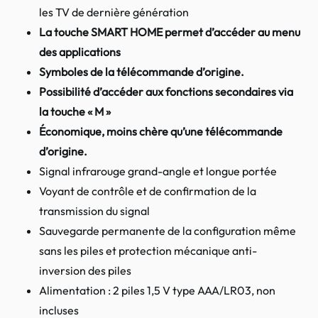
les TV de dernière génération
La touche SMART HOME permet d’accéder au menu
des applications
Symboles de la télécommande d’origine.
Possibilité d’accéder aux fonctions secondaires via
la touche « M »
Économique, moins chère qu’une télécommande
d’origine.
Signal infrarouge grand-angle et longue portée
Voyant de contrôle et de confirmation de la
transmission du signal
Sauvegarde permanente de la configuration même
sans les piles et protection mécanique anti-
inversion des piles
Alimentation : 2 piles 1,5 V type AAA/LR03, non
incluses