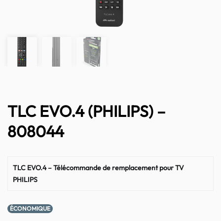
TLC EVO.4 (PHILIPS) –
808044
TLC EVO.4 – Télécommande de remplacement pour TV
PHILIPS
ÉCONOMIQUE