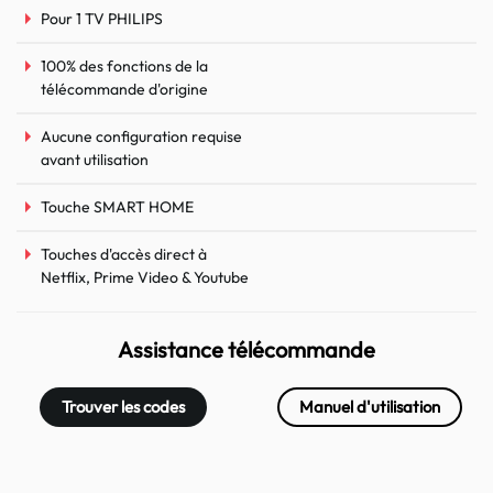
Pour 1 TV PHILIPS
100% des fonctions de la
télécommande d'origine
Aucune configuration requise
avant utilisation
Touche SMART HOME
Touches d'accès direct à
Netflix, Prime Video & Youtube
Assistance télécommande
Trouver les codes
Manuel d'utilisation