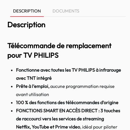
DESCRIPTION
DOCUMENTS
Description
Télécommande de remplacement
pour TV PHILIPS
Fonctionne avec toutes les TV PHILIPS à infrarouge
avec TNT intégré
Prête à l’emploi,
aucune programmation requise
avant utilisation
100 % des fonctions des télécommandes d’origine
FONCTIONS SMART EN ACCÈS DIRECT : 3 touches
de raccourci vers les services de streaming
Netflix,
YouTube et
Prime video
, idéal pour piloter