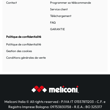
Contact
Programmer sa télécommande
Service client
Téléchargement
FAQ
GARANTIE
Politique de confidentialité
Politique de confidentialité
Gestion des cookies
Conditions générales de vente
Meliconi Italia © All rights reserved - P.IVA IT 01557811203 - C.F. e
Registro Imprese Bologna: 09753830158 - R.E.A.: BO 325317