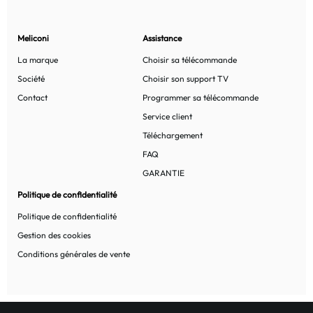
Meliconi
Assistance
La marque
Choisir sa télécommande
Société
Choisir son support TV
Contact
Programmer sa télécommande
Service client
Téléchargement
FAQ
GARANTIE
Politique de confidentialité
Politique de confidentialité
Gestion des cookies
Conditions générales de vente